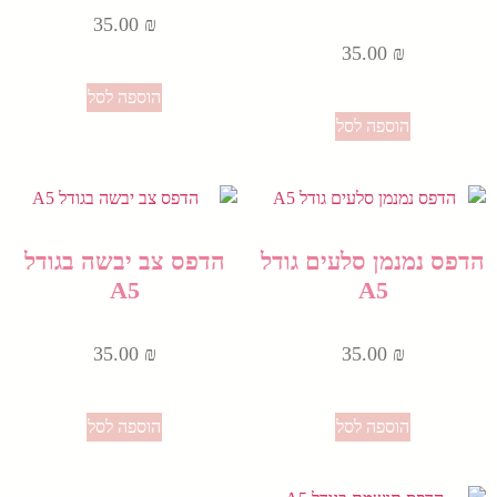
35.00
₪
35.00
₪
הוספה לסל
הוספה לסל
הדפס נמנמן סלעים גודל
הדפס צב יבשה בגודל
A5
A5
35.00
₪
35.00
₪
הוספה לסל
הוספה לסל