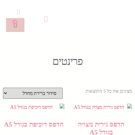
0
פרינטים
מציגים את כל ⁦5⁩ התוצאות
הדפס גירית מצויה
הדפס דוכיפת בגודל A5
בגודל A5