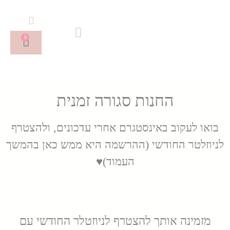
0
החנות סגורה זמנית
בואו לעקוב באינסטגרם אחרי עדכונים, ולהצטרף
לניוזלטר החודשי (ההרשמה היא ממש כאן בהמשך
העמוד)♥
מזמינה אותך להצטרף לניוזטלר החודשי עם