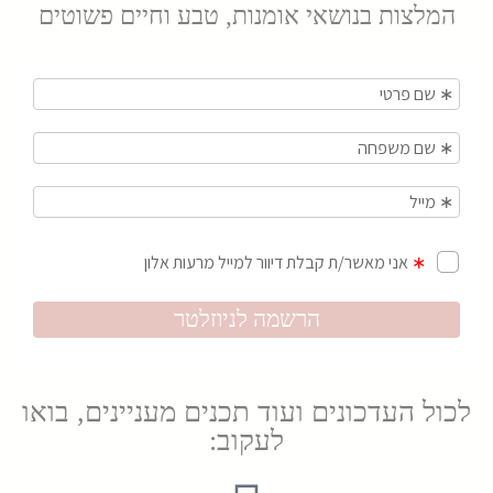
המלצות בנושאי אומנות, טבע וחיים פשוטים
לכול העדכונים ועוד תכנים מעניינים, בואו
לעקוב: